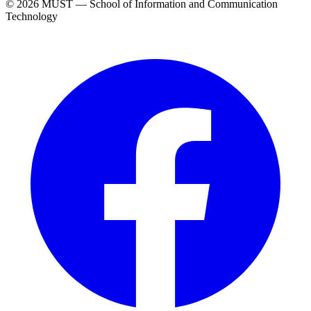
© 2026 MUST — School of Information and Communication
Technology