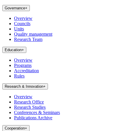
Governance
+
Overview
Councils
Units
Quality management
Research Team
Education
+
Overview
Programs
Accreditation
Rules
Research & Innovation
+
Overview
Research Office
Research Studies
Conferences & Seminars
Publications Archive
Cooperation
+