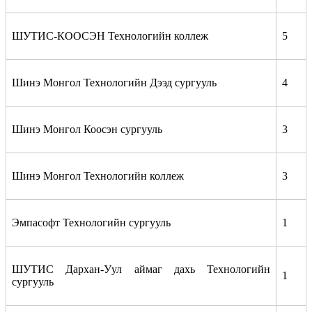
ШУТИС-КООСЭН Технологийн коллеж
5
Шинэ Монгол Технологийн Дээд сургууль
4
Шинэ Монгол Коосэн сургууль
3
Шинэ Монгол Технологийн коллеж
3
Эмпасофт Технологийн сургууль
1
ШУТИС Дархан-Уул аймаг дахь Технологийн
1
сургууль